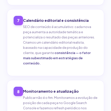
Calendário editorial e consistência
7
SEO de conteúdo é acumulativo: cada nova
peça aumenta a autoridade temática e
potencializa o resultado das peças anteriores.
Criamos um calendário editorial realista,
baseado na capacidade de produção do
cliente, que garante
consistência — o fator
mais subestimado em estratégias de
conteúdo.
Monitoramento e atualização
8
Publicar não é o fim. Monitoramos a evolução de
posição de cada peça no Google Search
Console e fazemos refresh periódico nos