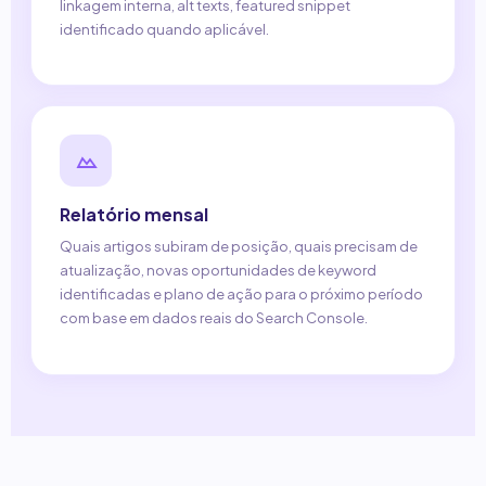
linkagem interna, alt texts, featured snippet
identificado quando aplicável.
Relatório mensal
Quais artigos subiram de posição, quais precisam de
atualização, novas oportunidades de keyword
identificadas e plano de ação para o próximo período
com base em dados reais do Search Console.