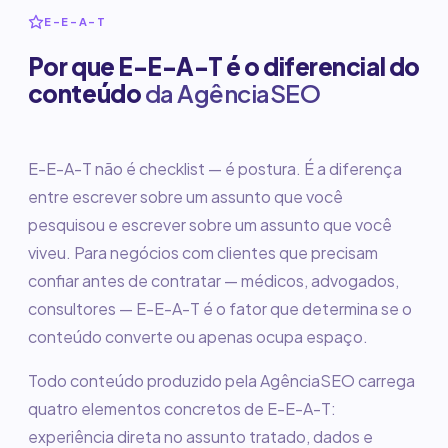
E-E-A-T
Por que E-E-A-T é o diferencial do
conteúdo
da AgênciaSEO
E-E-A-T não é checklist — é postura. É a diferença
entre escrever sobre um assunto que você
pesquisou e escrever sobre um assunto que você
viveu. Para negócios com clientes que precisam
confiar antes de contratar — médicos, advogados,
consultores — E-E-A-T é o fator que determina se o
conteúdo converte ou apenas ocupa espaço.
Todo conteúdo produzido pela AgênciaSEO carrega
quatro elementos concretos de E-E-A-T:
experiência direta no assunto tratado, dados e