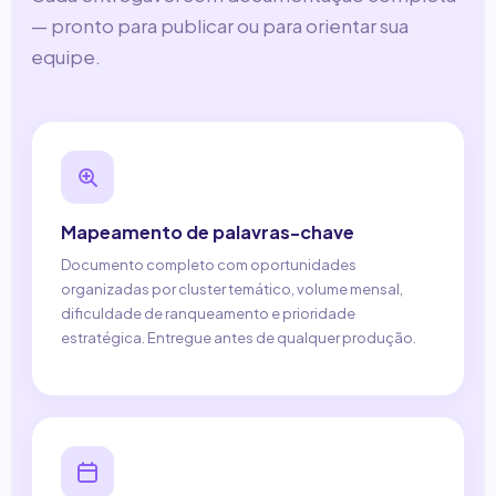
— pronto para publicar ou para orientar sua
equipe.
Mapeamento de palavras-chave
Documento completo com oportunidades
organizadas por cluster temático, volume mensal,
dificuldade de ranqueamento e prioridade
estratégica. Entregue antes de qualquer produção.