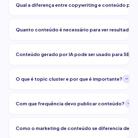
Qual a diferença entre copywriting e conteúdo par
Quanto conteúdo é necessário para ver resultado?
Conteúdo gerado por IA pode ser usado para SEO?
O que é topic cluster e por que é importante?
Com que frequência devo publicar conteúdo?
Como o marketing de conteúdo se diferencia de tr