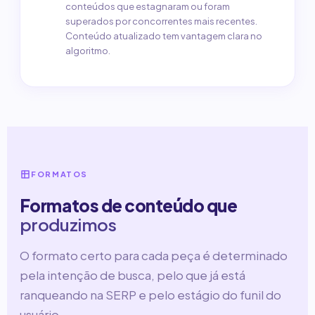
conteúdos que estagnaram ou foram
superados por concorrentes mais recentes.
Conteúdo atualizado tem vantagem clara no
algoritmo.
FORMATOS
Formatos de conteúdo que
produzimos
O formato certo para cada peça é determinado
pela intenção de busca, pelo que já está
ranqueando na SERP e pelo estágio do funil do
usuário.