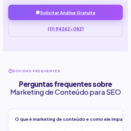
Solicitar Análise Gratuita
(11) 94262-0821
DÚVIDAS FREQUENTES
Perguntas frequentes sobre
Marketing de Conteúdo para SEO
O que é marketing de conteúdo e como ele impacta