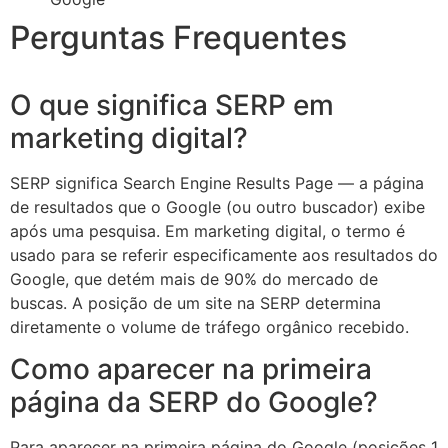
Perguntas Frequentes
O que significa SERP em
marketing digital?
SERP significa Search Engine Results Page — a página
de resultados que o Google (ou outro buscador) exibe
após uma pesquisa. Em marketing digital, o termo é
usado para se referir especificamente aos resultados do
Google, que detém mais de 90% do mercado de
buscas. A posição de um site na SERP determina
diretamente o volume de tráfego orgânico recebido.
Como aparecer na primeira
página da SERP do Google?
Para aparecer na primeira página do Google (posições 1