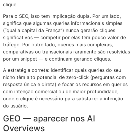
clique.
Para o SEO, isso tem implicação dupla. Por um lado,
significa que algumas queries informacionais simples
(“qual a capital da França”) nunca gerarão cliques
significativos — competir por elas tem pouco valor de
tráfego. Por outro lado, queries mais complexas,
comparativas ou transacionais raramente são resolvidas
por um snippet — e continuam gerando cliques.
A estratégia correta: identificar quais queries do seu
nicho têm alto potencial de zero-click (perguntas com
resposta única e direta) e focar os recursos em queries
com intenção comercial ou de maior profundidade,
onde o clique é necessário para satisfazer a intenção
do usuário.
GEO — aparecer nos AI
Overviews