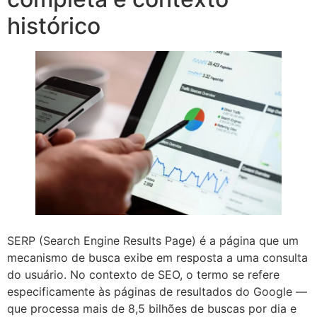
histórico
SERP (Search Engine Results Page) é a página que um
mecanismo de busca exibe em resposta a uma consulta
do usuário. No contexto de SEO, o termo se refere
especificamente às páginas de resultados do Google —
que processa mais de 8,5 bilhões de buscas por dia e