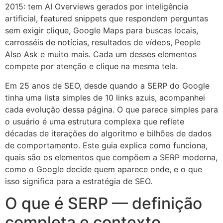
2015: tem AI Overviews gerados por inteligência
artificial, featured snippets que respondem perguntas
sem exigir clique, Google Maps para buscas locais,
carrosséis de notícias, resultados de vídeos, People
Also Ask e muito mais. Cada um desses elementos
compete por atenção e clique na mesma tela.
Em 25 anos de SEO, desde quando a SERP do Google
tinha uma lista simples de 10 links azuis, acompanhei
cada evolução dessa página. O que parece simples para
o usuário é uma estrutura complexa que reflete
décadas de iterações do algoritmo e bilhões de dados
de comportamento. Este guia explica como funciona,
quais são os elementos que compõem a SERP moderna,
como o Google decide quem aparece onde, e o que
isso significa para a estratégia de SEO.
O que é SERP — definição
completa e contexto