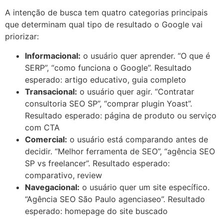
A intenção de busca tem quatro categorias principais
que determinam qual tipo de resultado o Google vai
priorizar:
Informacional:
o usuário quer aprender. “O que é
SERP”, “como funciona o Google”. Resultado
esperado: artigo educativo, guia completo
Transacional:
o usuário quer agir. “Contratar
consultoria SEO SP”, “comprar plugin Yoast”.
Resultado esperado: página de produto ou serviço
com CTA
Comercial:
o usuário está comparando antes de
decidir. “Melhor ferramenta de SEO”, “agência SEO
SP vs freelancer”. Resultado esperado:
comparativo, review
Navegacional:
o usuário quer um site específico.
“Agência SEO São Paulo agenciaseo”. Resultado
esperado: homepage do site buscado