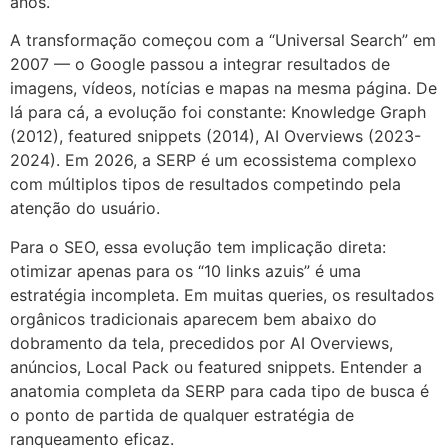
anos.
A transformação começou com a “Universal Search” em
2007 — o Google passou a integrar resultados de
imagens, vídeos, notícias e mapas na mesma página. De
lá para cá, a evolução foi constante: Knowledge Graph
(2012), featured snippets (2014), AI Overviews (2023-
2024). Em 2026, a SERP é um ecossistema complexo
com múltiplos tipos de resultados competindo pela
atenção do usuário.
Para o SEO, essa evolução tem implicação direta:
otimizar apenas para os “10 links azuis” é uma
estratégia incompleta. Em muitas queries, os resultados
orgânicos tradicionais aparecem bem abaixo do
dobramento da tela, precedidos por AI Overviews,
anúncios, Local Pack ou featured snippets. Entender a
anatomia completa da SERP para cada tipo de busca é
o ponto de partida de qualquer estratégia de
ranqueamento eficaz.