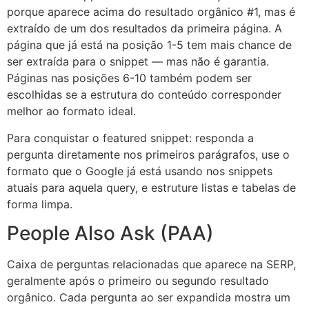
porque aparece acima do resultado orgânico #1, mas é
extraído de um dos resultados da primeira página. A
página que já está na posição 1-5 tem mais chance de
ser extraída para o snippet — mas não é garantia.
Páginas nas posições 6-10 também podem ser
escolhidas se a estrutura do conteúdo corresponder
melhor ao formato ideal.
Para conquistar o featured snippet: responda a
pergunta diretamente nos primeiros parágrafos, use o
formato que o Google já está usando nos snippets
atuais para aquela query, e estruture listas e tabelas de
forma limpa.
People Also Ask (PAA)
Caixa de perguntas relacionadas que aparece na SERP,
geralmente após o primeiro ou segundo resultado
orgânico. Cada pergunta ao ser expandida mostra um