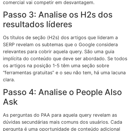
comercial vai competir em desvantagem.
Passo 3: Analise os H2s dos
resultados líderes
Os títulos de seção (H2s) dos artigos que lideram a
SERP revelam os subtemas que o Google considera
relevantes para cobrir aquela query. São uma guia
implícita do conteúdo que deve ser abordado. Se todos
os artigos na posição 1-5 têm uma seção sobre
“ferramentas gratuitas” e o seu não tem, há uma lacuna
clara.
Passo 4: Analise o People Also
Ask
As perguntas do PAA para aquela query revelam as
dúvidas secundárias mais comuns dos usuários. Cada
pergunta é uma oportunidade de conteúdo adicional