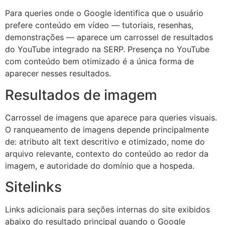
Para queries onde o Google identifica que o usuário
prefere conteúdo em vídeo — tutoriais, resenhas,
demonstrações — aparece um carrossel de resultados
do YouTube integrado na SERP. Presença no YouTube
com conteúdo bem otimizado é a única forma de
aparecer nesses resultados.
Resultados de imagem
Carrossel de imagens que aparece para queries visuais.
O ranqueamento de imagens depende principalmente
de: atributo alt text descritivo e otimizado, nome do
arquivo relevante, contexto do conteúdo ao redor da
imagem, e autoridade do domínio que a hospeda.
Sitelinks
Links adicionais para seções internas do site exibidos
abaixo do resultado principal quando o Google