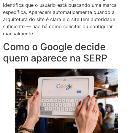
identifica que o usuário está buscando uma marca
específica. Aparecem automaticamente quando a
arquitetura do site é clara e o site tem autoridade
suficiente — não há como solicitar ou configurar
manualmente.
Como o Google decide
quem aparece na SERP