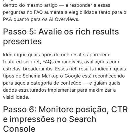
dentro do mesmo artigo — e responder a essas
perguntas no FAQ aumenta a elegibilidade tanto para o
PAA quanto para os AI Overviews.
Passo 5: Avalie os rich results
presentes
Identifique quais tipos de rich results aparecem:
featured snippet, FAQs expandíveis, avaliações com
estrelas, breadcrumbs. Esses rich results indicam quais
tipos de Schema Markup o Google está reconhecendo
para aquela categoria de conteúdo — e guiam quais
dados estruturados implementar para maximizar a
visibilidade.
Passo 6: Monitore posição, CTR
e impressões no Search
Console