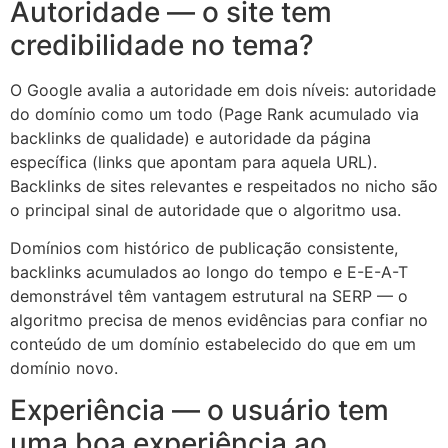
Autoridade — o site tem
credibilidade no tema?
O Google avalia a autoridade em dois níveis: autoridade
do domínio como um todo (Page Rank acumulado via
backlinks de qualidade) e autoridade da página
específica (links que apontam para aquela URL).
Backlinks de sites relevantes e respeitados no nicho são
o principal sinal de autoridade que o algoritmo usa.
Domínios com histórico de publicação consistente,
backlinks acumulados ao longo do tempo e E-E-A-T
demonstrável têm vantagem estrutural na SERP — o
algoritmo precisa de menos evidências para confiar no
conteúdo de um domínio estabelecido do que em um
domínio novo.
Experiência — o usuário tem
uma boa experiência ao