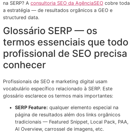
na SERP? A
consultoria SEO da AgênciaSEO
cobre toda
a estratégia — de resultados orgânicos a GEO e
structured data.
Glossário SERP — os
termos essenciais que todo
profissional de SEO precisa
conhecer
Profissionais de SEO e marketing digital usam
vocabulário específico relacionado à SERP. Este
glossário esclarece os termos mais importantes:
SERP Feature:
qualquer elemento especial na
página de resultados além dos links orgânicos
tradicionais — Featured Snippet, Local Pack, PAA,
AI Overview, carrossel de imagens, etc.