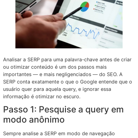
Analisar a SERP para uma palavra-chave antes de criar
ou otimizar conteúdo é um dos passos mais
importantes — e mais negligenciados — do SEO. A
SERP conta exatamente o que o Google entende que o
usuário quer para aquela query, e ignorar essa
informação é otimizar no escuro.
Passo 1: Pesquise a query em
modo anônimo
Sempre analise a SERP em modo de navegação