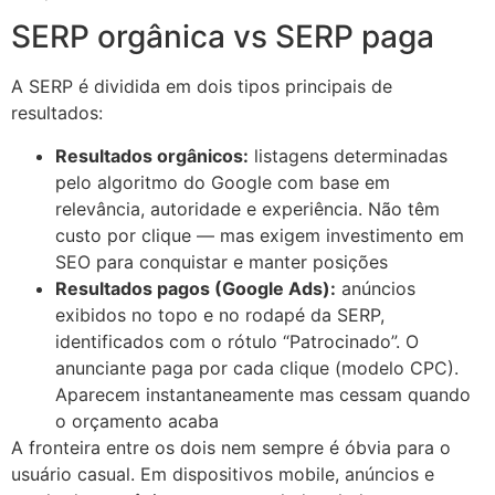
SERP orgânica vs SERP paga
A SERP é dividida em dois tipos principais de
resultados:
Resultados orgânicos:
listagens determinadas
pelo algoritmo do Google com base em
relevância, autoridade e experiência. Não têm
custo por clique — mas exigem investimento em
SEO para conquistar e manter posições
Resultados pagos (Google Ads):
anúncios
exibidos no topo e no rodapé da SERP,
identificados com o rótulo “Patrocinado”. O
anunciante paga por cada clique (modelo CPC).
Aparecem instantaneamente mas cessam quando
o orçamento acaba
A fronteira entre os dois nem sempre é óbvia para o
usuário casual. Em dispositivos mobile, anúncios e