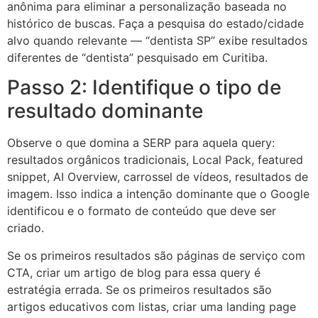
anônima para eliminar a personalização baseada no
histórico de buscas. Faça a pesquisa do estado/cidade
alvo quando relevante — “dentista SP” exibe resultados
diferentes de “dentista” pesquisado em Curitiba.
Passo 2: Identifique o tipo de
resultado dominante
Observe o que domina a SERP para aquela query:
resultados orgânicos tradicionais, Local Pack, featured
snippet, AI Overview, carrossel de vídeos, resultados de
imagem. Isso indica a intenção dominante que o Google
identificou e o formato de conteúdo que deve ser
criado.
Se os primeiros resultados são páginas de serviço com
CTA, criar um artigo de blog para essa query é
estratégia errada. Se os primeiros resultados são
artigos educativos com listas, criar uma landing page