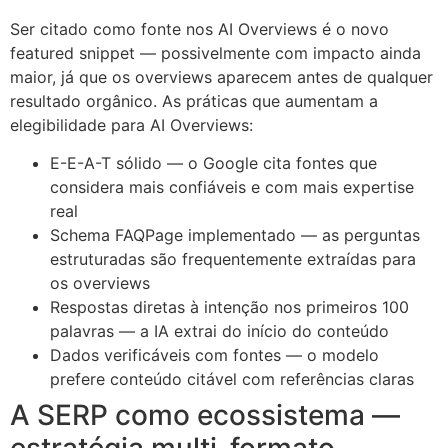
Ser citado como fonte nos AI Overviews é o novo
featured snippet — possivelmente com impacto ainda
maior, já que os overviews aparecem antes de qualquer
resultado orgânico. As práticas que aumentam a
elegibilidade para AI Overviews:
E-E-A-T sólido — o Google cita fontes que
considera mais confiáveis e com mais expertise
real
Schema FAQPage implementado — as perguntas
estruturadas são frequentemente extraídas para
os overviews
Respostas diretas à intenção nos primeiros 100
palavras — a IA extrai do início do conteúdo
Dados verificáveis com fontes — o modelo
prefere conteúdo citável com referências claras
A SERP como ecossistema —