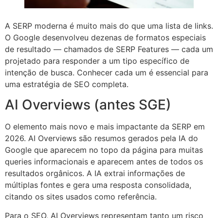
A SERP moderna é muito mais do que uma lista de links.
O Google desenvolveu dezenas de formatos especiais
de resultado — chamados de SERP Features — cada um
projetado para responder a um tipo específico de
intenção de busca. Conhecer cada um é essencial para
uma estratégia de SEO completa.
AI Overviews (antes SGE)
O elemento mais novo e mais impactante da SERP em
2026. AI Overviews são resumos gerados pela IA do
Google que aparecem no topo da página para muitas
queries informacionais e aparecem antes de todos os
resultados orgânicos. A IA extrai informações de
múltiplas fontes e gera uma resposta consolidada,
citando os sites usados como referência.
Para o SEO, AI Overviews representam tanto um risco