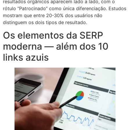
resultados orgânicos aparecem lado a lado, com o
rótulo “Patrocinado” como única diferenciação. Estudos
mostram que entre 20-30% dos usuários não
distinguem os dois tipos de resultado.
Os elementos da SERP
moderna — além dos 10
links azuis