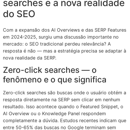
searches e a nova realidade
do SEO
Com a expansão dos AI Overviews e das SERP Features
em 2024-2025, surgiu uma discussão importante no
mercado: o SEO tradicional perdeu relevância? A
resposta é não — mas a estratégia precisa se adaptar à
nova realidade da SERP.
Zero-click searches — o
fenômeno e o que significa
Zero-click searches são buscas onde o usuário obtém a
resposta diretamente na SERP sem clicar em nenhum
resultado. Isso acontece quando o Featured Snippet, o
AI Overview ou o Knowledge Panel respondem
completamente a dúvida. Estudos recentes indicam que
entre 50-65% das buscas no Google terminam sem