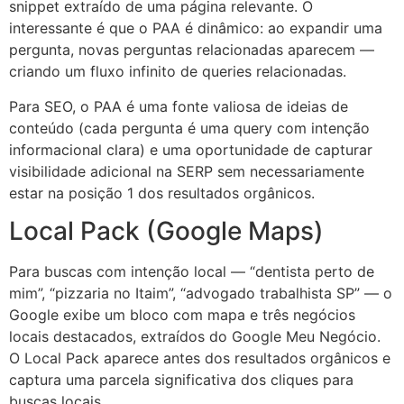
snippet extraído de uma página relevante. O
interessante é que o PAA é dinâmico: ao expandir uma
pergunta, novas perguntas relacionadas aparecem —
criando um fluxo infinito de queries relacionadas.
Para SEO, o PAA é uma fonte valiosa de ideias de
conteúdo (cada pergunta é uma query com intenção
informacional clara) e uma oportunidade de capturar
visibilidade adicional na SERP sem necessariamente
estar na posição 1 dos resultados orgânicos.
Local Pack (Google Maps)
Para buscas com intenção local — “dentista perto de
mim”, “pizzaria no Itaim”, “advogado trabalhista SP” — o
Google exibe um bloco com mapa e três negócios
locais destacados, extraídos do Google Meu Negócio.
O Local Pack aparece antes dos resultados orgânicos e
captura uma parcela significativa dos cliques para
buscas locais.