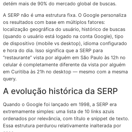
detém mais de 90% do mercado global de buscas.
A SERP não é uma estrutura fixa. O Google personaliza
os resultados com base em múltiplos fatores:
localização geográfica do usuário, histórico de buscas
(quando o usuário está logado na conta Google), tipo
de dispositivo (mobile vs desktop), idioma configurado
e hora do dia. Isso significa que a SERP para
“restaurante” vista por alguém em São Paulo às 12h no
celular é completamente diferente da vista por alguém
em Curitiba às 21h no desktop — mesmo com a mesma
query.
A evolução histórica da SERP
Quando o Google foi lançado em 1998, a SERP era
extremamente simples: uma lista de 10 links azuis
ordenados por relevância, com título e snippet de texto.
Essa estrutura perdurou relativamente inalterada por