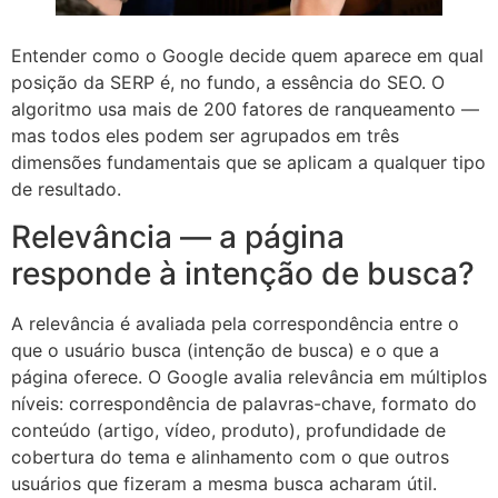
Entender como o Google decide quem aparece em qual
posição da SERP é, no fundo, a essência do SEO. O
algoritmo usa mais de 200 fatores de ranqueamento —
mas todos eles podem ser agrupados em três
dimensões fundamentais que se aplicam a qualquer tipo
de resultado.
Relevância — a página
responde à intenção de busca?
A relevância é avaliada pela correspondência entre o
que o usuário busca (intenção de busca) e o que a
página oferece. O Google avalia relevância em múltiplos
níveis: correspondência de palavras-chave, formato do
conteúdo (artigo, vídeo, produto), profundidade de
cobertura do tema e alinhamento com o que outros
usuários que fizeram a mesma busca acharam útil.