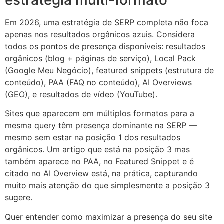
estratégia multi-formato
Em 2026, uma estratégia de SERP completa não foca
apenas nos resultados orgânicos azuis. Considera
todos os pontos de presença disponíveis: resultados
orgânicos (blog + páginas de serviço), Local Pack
(Google Meu Negócio), featured snippets (estrutura de
conteúdo), PAA (FAQ no conteúdo), AI Overviews
(GEO), e resultados de vídeo (YouTube).
Sites que aparecem em múltiplos formatos para a
mesma query têm presença dominante na SERP —
mesmo sem estar na posição 1 dos resultados
orgânicos. Um artigo que está na posição 3 mas
também aparece no PAA, no Featured Snippet e é
citado no AI Overview está, na prática, capturando
muito mais atenção do que simplesmente a posição 3
sugere.
Quer entender como maximizar a presença do seu site