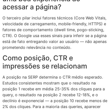
acessar a página?
O terceiro pilar inclui fatores técnicos (Core Web Vitals,
velocidade de carregamento, mobile-friendly, HTTPS) e
fatores de comportamento (dwell time, pogo-sticking,
CTR). O Google usa esses sinais para inferir se a página
está de fato entregando valor ao usuário — não apenas
prometendo relevância no conteúdo.
Como posição, CTR e
impressões se relacionam
A posição na SERP determina o CTR médio esperado.
Estudos consistentes mostram que o resultado na
posição 1 recebe em média 25-35% dos cliques para a
query, o resultado na posição 2 recebe 12-18%, e o
declínio é exponencial — a posição 10 recebe menos de
2% dos cliques. Para a maioria das queries, aparecer