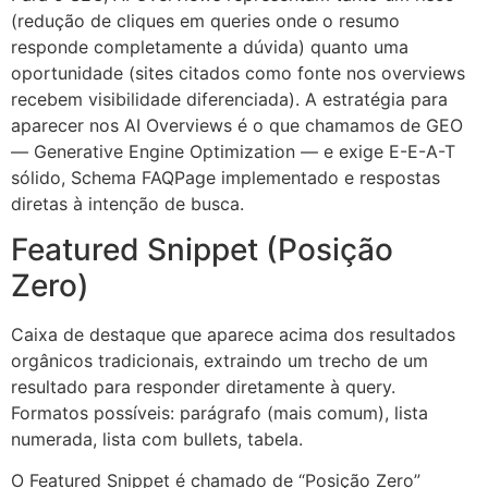
(redução de cliques em queries onde o resumo
responde completamente a dúvida) quanto uma
oportunidade (sites citados como fonte nos overviews
recebem visibilidade diferenciada). A estratégia para
aparecer nos AI Overviews é o que chamamos de GEO
— Generative Engine Optimization — e exige E-E-A-T
sólido, Schema FAQPage implementado e respostas
diretas à intenção de busca.
Featured Snippet (Posição
Zero)
Caixa de destaque que aparece acima dos resultados
orgânicos tradicionais, extraindo um trecho de um
resultado para responder diretamente à query.
Formatos possíveis: parágrafo (mais comum), lista
numerada, lista com bullets, tabela.
O Featured Snippet é chamado de “Posição Zero”