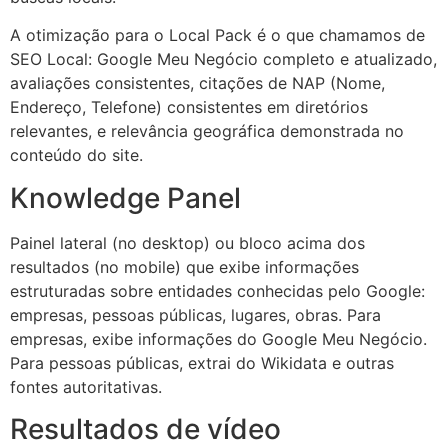
A otimização para o Local Pack é o que chamamos de
SEO Local: Google Meu Negócio completo e atualizado,
avaliações consistentes, citações de NAP (Nome,
Endereço, Telefone) consistentes em diretórios
relevantes, e relevância geográfica demonstrada no
conteúdo do site.
Knowledge Panel
Painel lateral (no desktop) ou bloco acima dos
resultados (no mobile) que exibe informações
estruturadas sobre entidades conhecidas pelo Google:
empresas, pessoas públicas, lugares, obras. Para
empresas, exibe informações do Google Meu Negócio.
Para pessoas públicas, extrai do Wikidata e outras
fontes autoritativas.
Resultados de vídeo